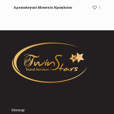
Αρχαιολογικό Μουσείο Ηρακλείου
0
Sitemap