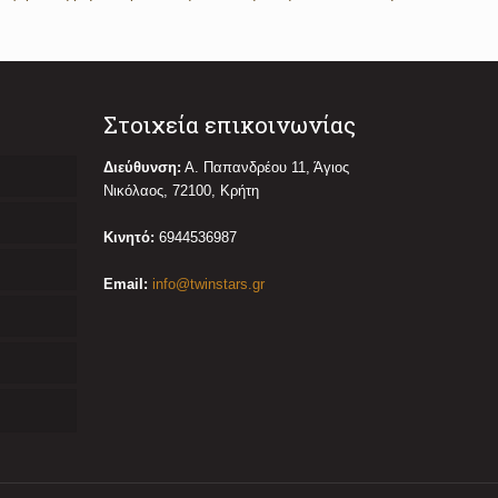
Στοιχεία επικοινωνίας
Διεύθυνση:
Α. Παπανδρέου 11, Άγιος
Νικόλαος, 72100, Κρήτη
Κινητό:
6944536987
Email:
info@twinstars.gr