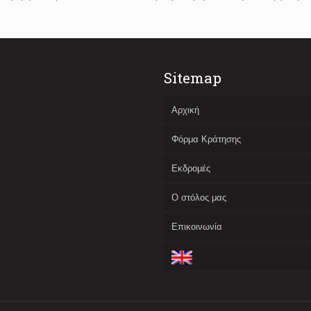
Sitemap
Αρχική
Φόρμα Κράτησης
Εκδρομές
Ο στόλος μας
Επικοινωνία