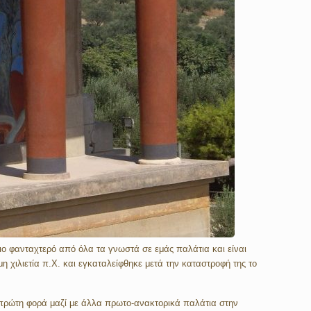
ιο φανταχτερό από όλα τα γνωστά σε εμάς παλάτια και είναι
 χιλιετία π.Χ. και εγκαταλείφθηκε μετά την καταστροφή της το
 πρώτη φορά μαζί με άλλα πρωτο-ανακτορικά παλάτια στην