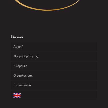
Sitemap
Αρχική
Φόρμα Κράτησης
Εκδρομές
Ο στόλος μας
Επικοινωνία