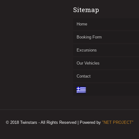
Sitemap
Home
Booking Form
Excursions
Our Vehicles
Contact
© 2018 Twinstars - All Rights Reserved | Powered by
"NET PROJECT"