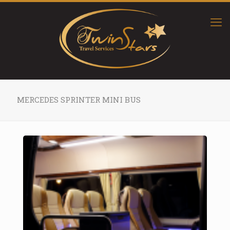
MERCEDES SPRINTER MINI BUS